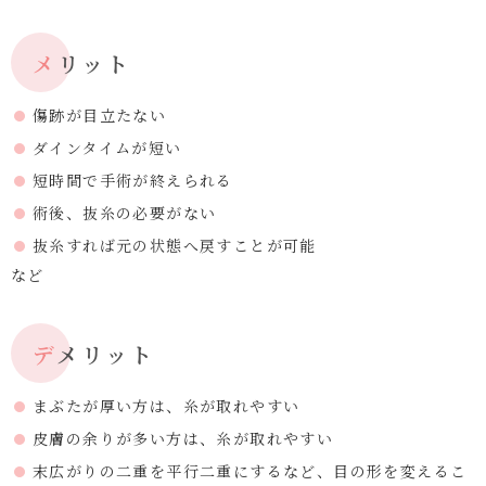
メリット
傷跡が目立たない
ダインタイムが短い
短時間で手術が終えられる
術後、抜糸の必要がない
抜糸すれば元の状態へ戻すことが可能
など
デメリット
まぶたが厚い方は、糸が取れやすい
皮膚の余りが多い方は、糸が取れやすい
末広がりの二重を平行二重にするなど、目の形を変えるこ