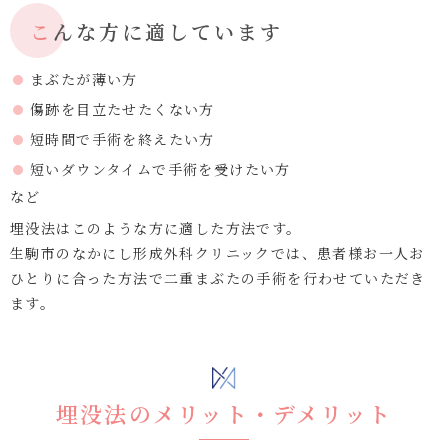
こんな方に適しています
まぶたが薄い方
傷跡を目立たせたくない方
短時間で手術を終えたい方
短いダウンタイムで手術を受けたい方
など
埋没法はこのような方に適した方法です。
生駒市のなかにし形成外科クリニックでは、患者様お一人お
ひとりに合った方法で二重まぶたの手術を行わせていただき
ます。
埋没法の
メリット・デメリット