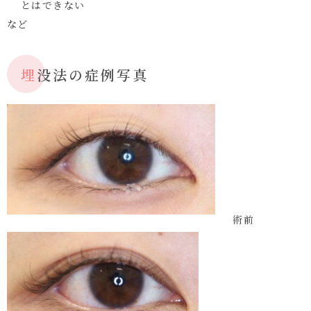
とはできない
など
埋没法の症例写真
術前