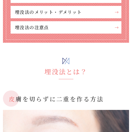
埋没法のメリット・デメリット
埋没法の注意点
埋没法とは？
皮膚を切らずに二重を作る方法