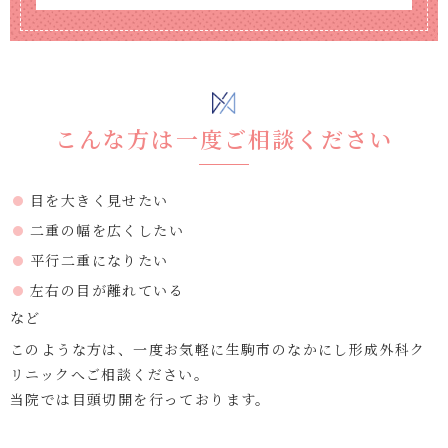
こんな方は一度ご相談ください
目を大きく見せたい
二重の幅を広くしたい
平行二重になりたい
左右の目が離れている
など
このような方は、一度お気軽に生駒市のなかにし形成外科ク
リニックへご相談ください。
当院では目頭切開を行っております。