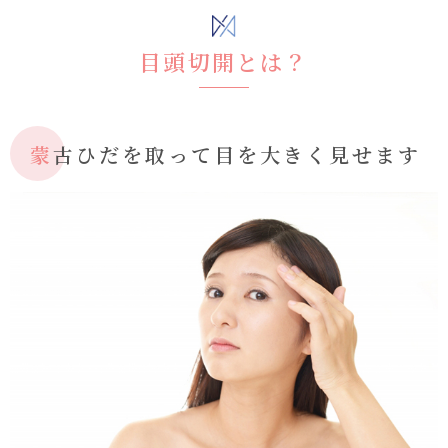
目頭切開とは？
蒙古ひだを取って目を大きく見せます