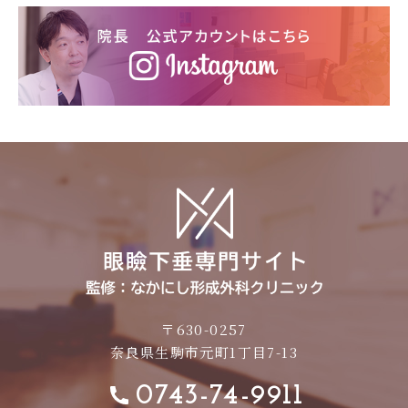
〒630-0257
奈良県生駒市元町1丁目7-13
0743-74-9911