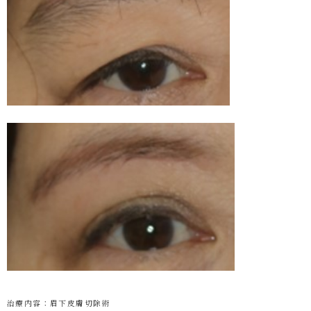
治療内容：眉下皮膚切除術