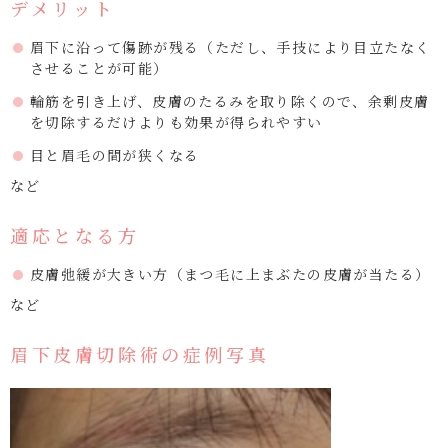
デメリット
眉下に沿って傷跡が残る（ただし、手技により目立たなく
させることが可能）
輪筋を引き上げ、皮膚のたるみを取り除くので、余剰皮膚
を切除するだけよりも効果が得られやすい
目と眉毛の間が狭くなる
など
適応となる方
皮膚弛緩が大きい方（まつ毛に上まぶたの皮膚が当たる）
など
眉下皮膚切除術の症例写真