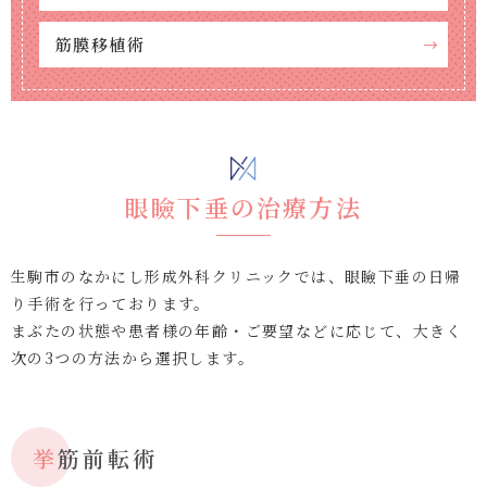
筋膜移植術
眼瞼下垂の治療方法
生駒市のなかにし形成外科クリニックでは、眼瞼下垂の日帰
り手術を行っております。
まぶたの状態や患者様の年齢・ご要望などに応じて、大きく
次の3つの方法から選択します。
挙筋前転術